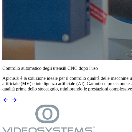
Controllo automatico degli utensili CNC dopo l'uso
Apicus®
è la soluzione ideale per il controllo qualità delle macchine
artificiale (MV) e intelligenza artificiale (AI). Garantisce precisione e
qualità prima dello stoccaggio, migliorando le prestazioni complessiv