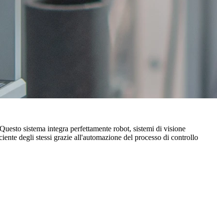
 Questo sistema integra perfettamente robot, sistemi di visione
iciente degli stessi grazie all'automazione del processo di controllo