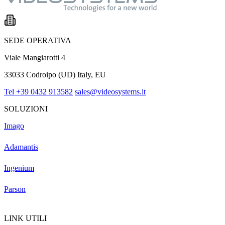
SEDE OPERATIVA
Viale Mangiarotti 4
33033 Codroipo (UD) Italy, EU
Tel +39 0432 913582
sales@videosystems.it
SOLUZIONI
Imago
Adamantis
Ingenium
Parson
LINK UTILI