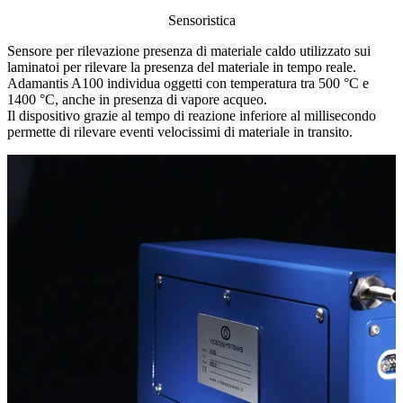
Sensoristica
Sensore per
rilevazione presenza di materiale caldo
utilizzato sui
laminatoi per rilevare la presenza del materiale in
tempo reale
.
Adamantis A100 individua oggetti con temperatura tra 500 °C e
1400 °C, anche in presenza di vapore acqueo.
Il dispositivo grazie al tempo di reazione inferiore al millisecondo
permette di rilevare eventi velocissimi di materiale in transito.