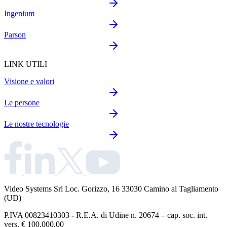
Ingenium
Parson
LINK UTILI
Visione e valori
Le persone
Le nostre tecnologie
Video Systems Srl
Loc. Gorizzo, 16 33030 Camino al Tagliamento
(UD)
P.IVA 00823410303 - R.E.A. di Udine n. 20674 – cap. soc. int.
vers. € 100.000,00