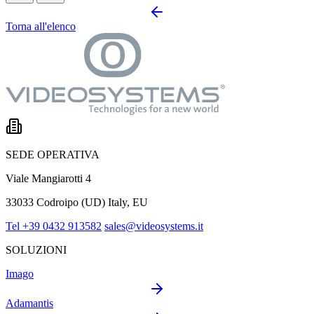
Torna all'elenco
SEDE OPERATIVA
Viale Mangiarotti 4
33033 Codroipo (UD) Italy, EU
Tel +39 0432 913582
sales@videosystems.it
SOLUZIONI
Imago
Adamantis