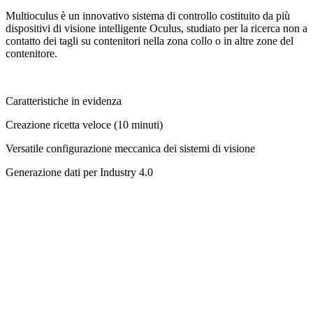
Multioculus è un innovativo sistema di controllo costituito da più
dispositivi di visione intelligente Oculus, studiato per la ricerca non a
contatto dei tagli su contenitori nella zona collo o in altre zone del
contenitore.
Caratteristiche in evidenza
Creazione ricetta veloce (10 minuti)
Versatile configurazione meccanica dei sistemi di visione
Generazione dati per Industry 4.0