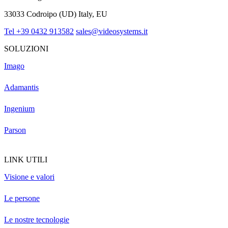
33033 Codroipo (UD) Italy, EU
Tel +39 0432 913582
sales@videosystems.it
SOLUZIONI
Imago
Adamantis
Ingenium
Parson
LINK UTILI
Visione e valori
Le persone
Le nostre tecnologie