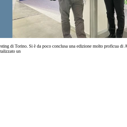
sting di Torino. Si è da poco conclusa una edizione molto proficua di 
talizzato un