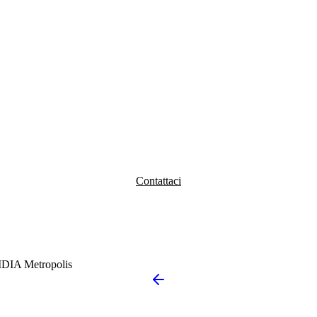
Contattaci
IDIA Metropolis