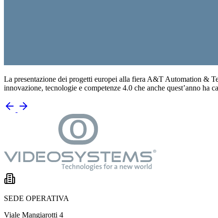
La presentazione dei progetti europei alla fiera A&T Automation & Te
innovazione, tecnologie e competenze 4.0 che anche quest’anno ha ca
SEDE OPERATIVA
Viale Mangiarotti 4