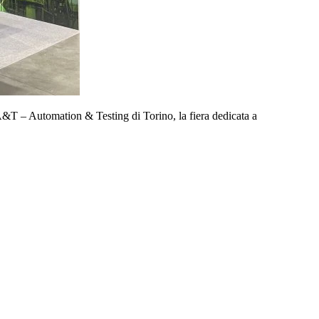
A&T – Automation & Testing di Torino, la fiera dedicata a