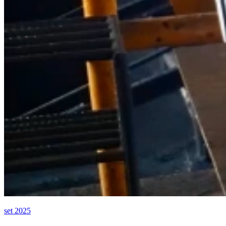
set 2025