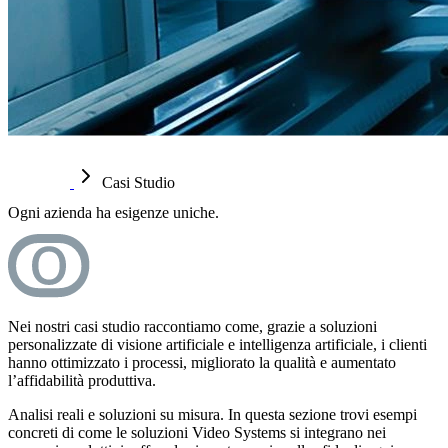
Casi Studio
Ogni azienda ha esigenze uniche.
Nei nostri casi studio raccontiamo come, grazie a soluzioni
personalizzate di visione artificiale e intelligenza artificiale, i clienti
hanno ottimizzato i processi, migliorato la qualità e aumentato
l’affidabilità produttiva.
Analisi reali e soluzioni su misura. In questa sezione trovi esempi
concreti di come le soluzioni Video Systems si integrano nei