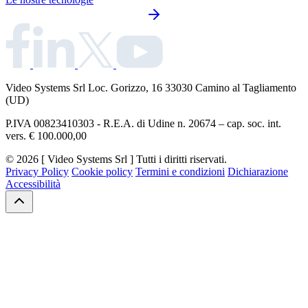
Video Systems Srl
Loc. Gorizzo, 16 33030 Camino al Tagliamento
(UD)
P.IVA 00823410303 - R.E.A. di Udine n. 20674 – cap. soc. int.
vers. € 100.000,00
© 2026 [ Video Systems Srl ] Tutti i diritti riservati.
Privacy Policy
Cookie policy
Termini e condizioni
Dichiarazione
Accessibilità