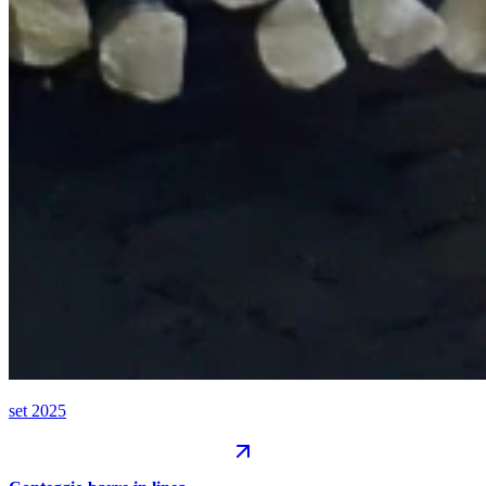
set 2025