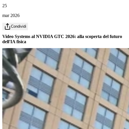
25
mar 2026
Condividi
Video Systems al NVIDIA GTC 2026: alla scoperta del futuro
dell'IA fisica