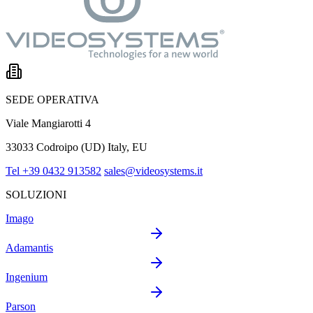
SEDE OPERATIVA
Viale Mangiarotti 4
33033 Codroipo (UD) Italy, EU
Tel +39 0432 913582
sales@videosystems.it
SOLUZIONI
Imago
Adamantis
Ingenium
Parson