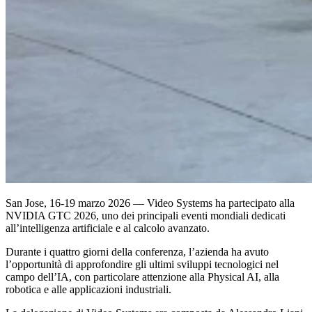
San Jose, 16-19 marzo 2026
—
Video Systems
ha partecipato alla
NVIDIA GTC 2026
, uno dei principali eventi mondiali dedicati
all’intelligenza artificiale e al calcolo avanzato.
Durante i quattro giorni della conferenza, l’azienda ha avuto
l’opportunità di approfondire gli ultimi sviluppi tecnologici nel
campo dell’IA, con particolare attenzione alla
Physical AI, alla
robotica e alle applicazioni industriali
.