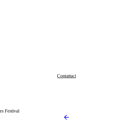
Contattaci
s Festival