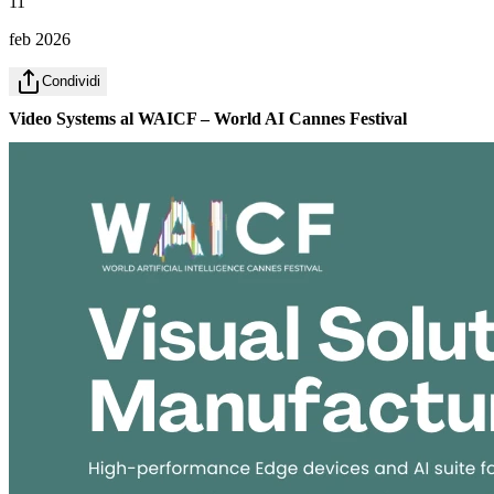
11
feb 2026
Condividi
Video Systems al WAICF – World AI Cannes Festival