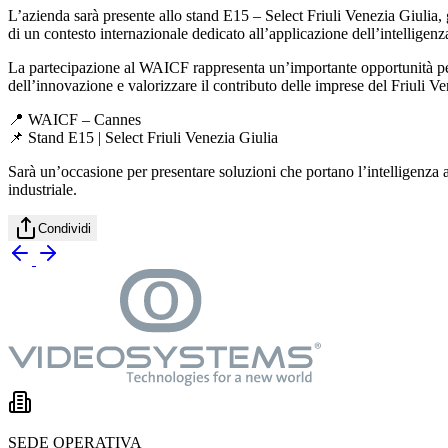
L’azienda sarà presente
allo stand E15 – Select Friuli Venezia Giulia
,
di un contesto internazionale dedicato all’applicazione dell’intelligenza 
La partecipazione al WAICF rappresenta un’importante opportunità pe
dell’innovazione e valorizzare il contributo delle imprese del Friuli V
📍
WAICF – Cannes
📌
Stand E15 | Select Friuli Venezia Giulia
Sarà un’occasione per presentare soluzioni che portano l’intelligenza ar
industriale.
Condividi
SEDE OPERATIVA