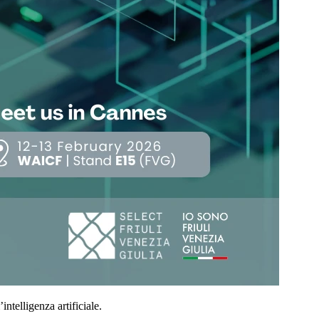
intelligenza artificiale.