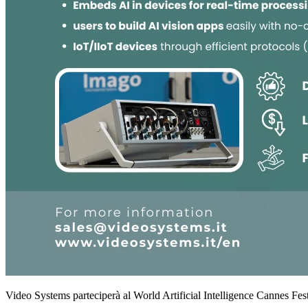
Video Systems parteciperà al
World Artificial Intelligence Cannes Fe