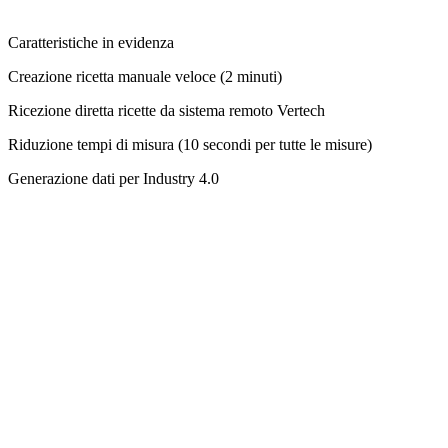
Caratteristiche in evidenza
Creazione ricetta manuale veloce (2 minuti)
Ricezione diretta ricette da sistema remoto Vertech
Riduzione tempi di misura (10 secondi per tutte le misure)
Generazione dati per Industry 4.0