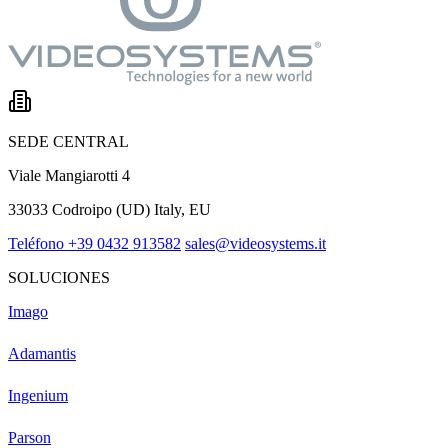
SEDE CENTRAL
Viale Mangiarotti 4
33033 Codroipo (UD) Italy, EU
Teléfono +39 0432 913582
sales@videosystems.it
SOLUCIONES
Imago
Adamantis
Ingenium
Parson