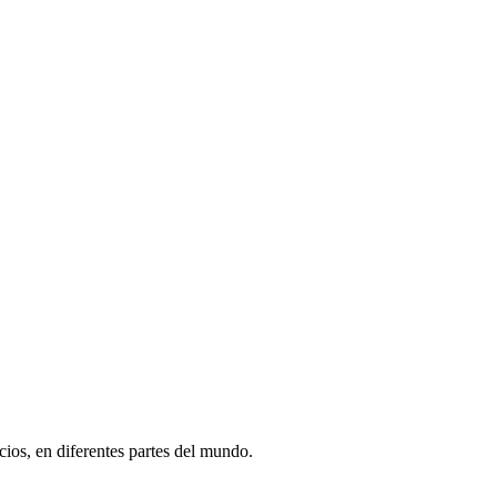
os, en diferentes partes del mundo.