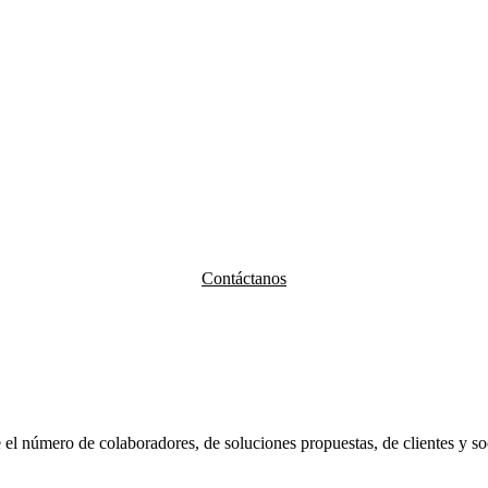
Contáctanos
número de colaboradores, de soluciones propuestas, de clientes y soci