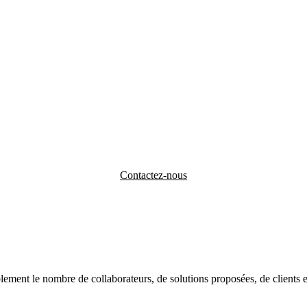
Contactez-nous
ent le nombre de collaborateurs, de solutions proposées, de clients et 