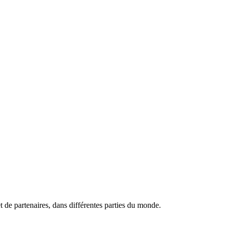
de partenaires, dans différentes parties du monde.