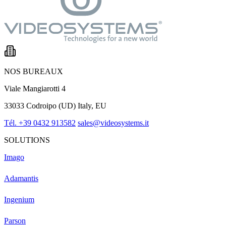
NOS BUREAUX
Viale Mangiarotti 4
33033 Codroipo (UD) Italy, EU
Tél. +39 0432 913582
sales@videosystems.it
SOLUTIONS
Imago
Adamantis
Ingenium
Parson