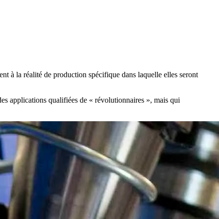
ent à la réalité de production spécifique dans laquelle elles seront
s applications qualifiées de « révolutionnaires », mais qui