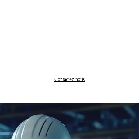
Contactez-nous