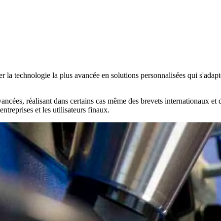
er la technologie la plus avancée en solutions personnalisées
qui s'adapt
cées, réalisant dans certains cas même des brevets internationaux et de
 entreprises et les utilisateurs finaux.