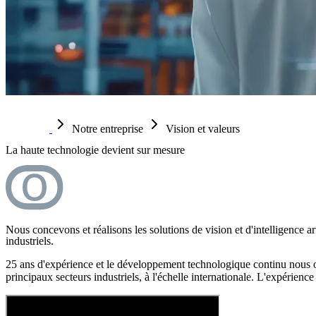
Notre entreprise
Vision et valeurs
La haute technologie devient sur mesure
Nous concevons et réalisons les solutions de vision et d'intelligence a
industriels.
25 ans d'expérience et le développement technologique continu nous on
principaux secteurs industriels, à l'échelle internationale. L'expérience 