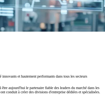
ité innovants et hautement performants dans tous les secteurs
être aujourd'hui le partenaire fiable des leaders du marché dans les
s ont conduit à créer des divisions d'entreprise dédiées et spécialisées.