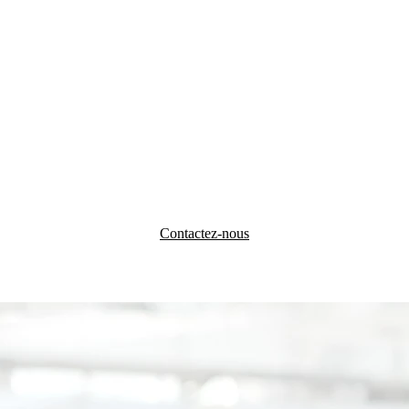
Contactez-nous