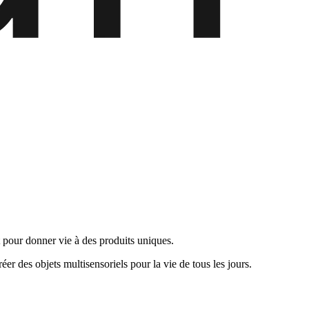
nt pour donner vie à des produits uniques.
éer des objets multisensoriels pour la vie de tous les jours.