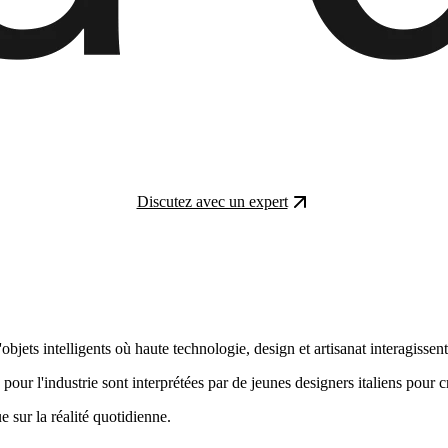
Discutez avec un expert
objets intelligents où haute technologie, design et artisanat interagisse
our l'industrie sont interprétées par de jeunes designers italiens pour cr
 sur la réalité quotidienne.