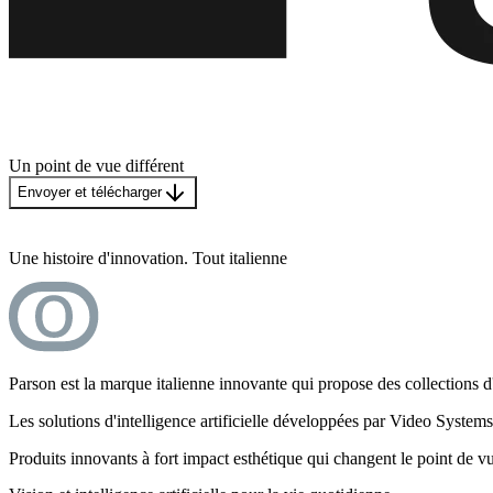
Un point de vue différent
Envoyer et télécharger
Une histoire d'innovation. Tout italienne
Parson est la marque italienne innovante qui propose des collections d'
Les solutions d'intelligence artificielle développées par Video Systems p
Produits innovants à fort impact esthétique qui changent le point de vue