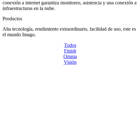
conexión a internet garantiza monitoreo, asistencia y una conexión a
infraestructuras en la nube.
Productos
Alta tecnología, rendimiento extraordinario, facilidad de uso, este es
el mundo Imago.
Todos
Finish
Omnia
Visión