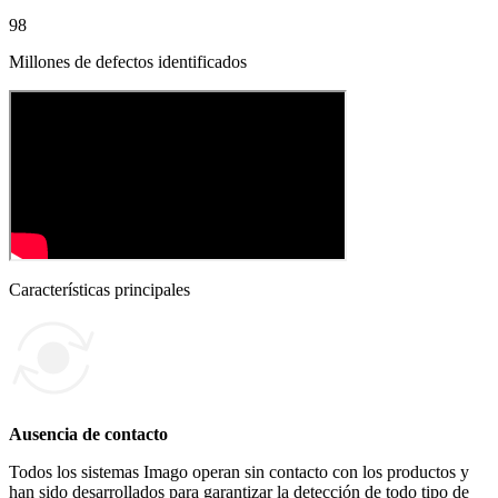
98
Millones de defectos identificados
Características principales
Ausencia de contacto
Todos los sistemas Imago operan sin contacto con los productos y
han sido desarrollados para garantizar la detección de todo tipo de