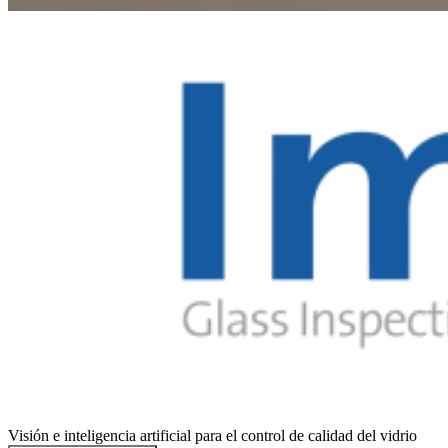
Visión e inteligencia artificial para el control de calidad del vidrio