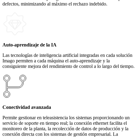
defectos, minimizando al máximo el rechazo indebido.
Auto-aprendizaje de la IA
Las tecnologías de inteligencia artificial integradas en cada solución
Imago permiten a cada máquina el auto-aprendizaje y la
consiguiente mejora del rendimiento de control a lo largo del tiempo.
Conectividad avanzada
Permite gestionar en teleasistencia los sistemas proporcionando un
servicio de soporte en tiempo real; la conexión ethernet facilita el
monitoreo de la planta, la recolección de datos de producción y la
conexión directa con los sistemas de gestión empresarial. La