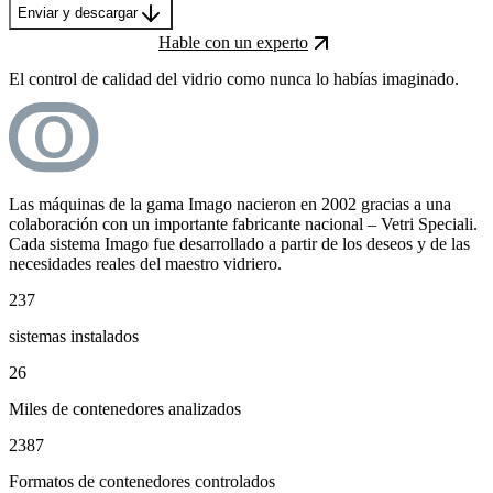
Enviar y descargar
Hable con un experto
El control de calidad del vidrio como nunca lo habías imaginado.
Las máquinas de la gama Imago nacieron en 2002 gracias a una
colaboración con un importante fabricante nacional – Vetri Speciali.
Cada sistema Imago fue desarrollado a partir de los deseos y de las
necesidades reales del maestro vidriero.
237
sistemas instalados
26
Miles de contenedores analizados
2387
Formatos de contenedores controlados