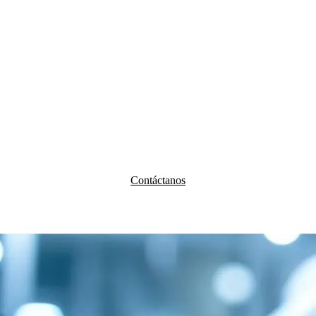
Contáctanos