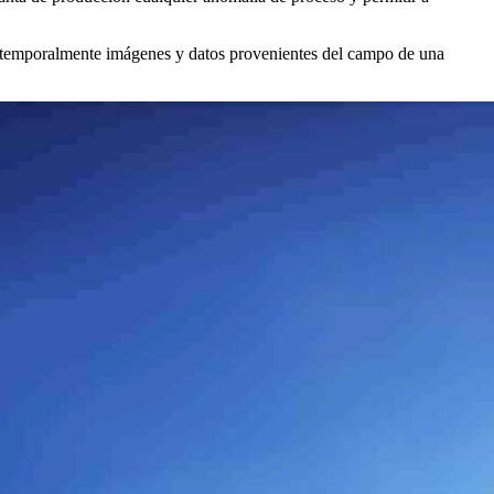
nar temporalmente imágenes y datos provenientes del campo de una