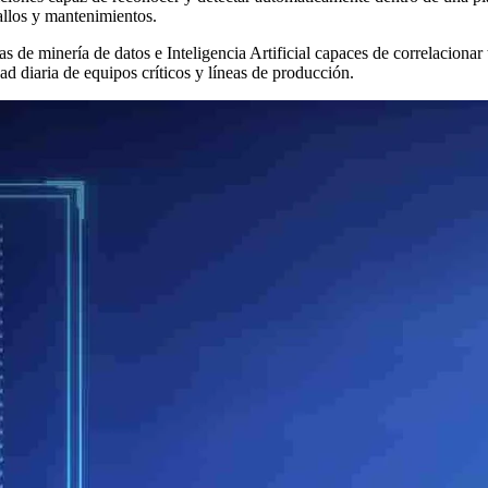
allos y mantenimientos.
mas de minería de datos e Inteligencia Artificial capaces de correlacio
ad diaria de equipos críticos y líneas de producción.