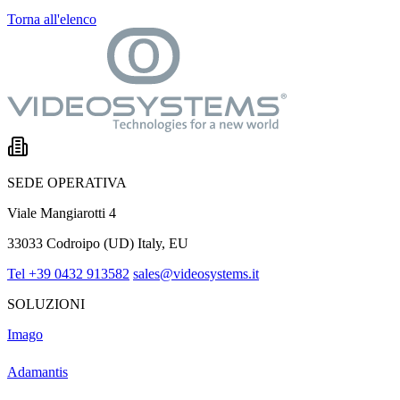
Torna all'elenco
SEDE OPERATIVA
Viale Mangiarotti 4
33033 Codroipo (UD) Italy, EU
Tel +39 0432 913582
sales@videosystems.it
SOLUZIONI
Imago
Adamantis