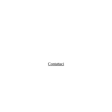
Contattaci