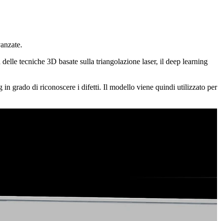
vanzate.
 delle tecniche 3D basate sulla triangolazione laser, il deep learning
in grado di riconoscere i difetti. Il modello viene quindi utilizzato per