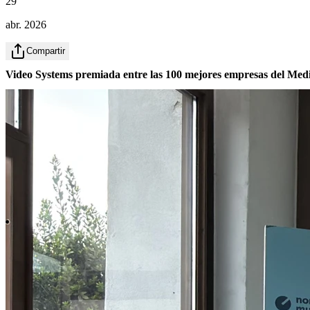
29
abr. 2026
Compartir
Video Systems premiada entre las 100 mejores empresas del Medi