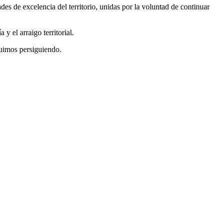
es de excelencia del territorio, unidas por la voluntad de continuar
y el arraigo territorial.
guimos persiguiendo.