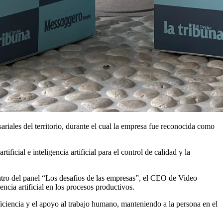
ariales del territorio, durante el cual la empresa fue reconocida como
icial e inteligencia artificial para el control de calidad y la
ntro del panel
“Los desafíos de las empresas”
, el CEO de Video
ncia artificial en los procesos productivos.
ficiencia y el apoyo al trabajo humano, manteniendo a la persona en el