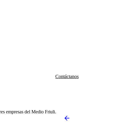
Contáctanos
es empresas del Medio Friuli.