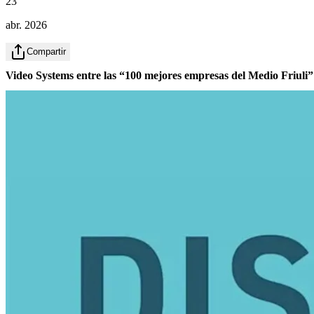
23
abr. 2026
Compartir
Video Systems entre las “100 mejores empresas del Medio Friuli”