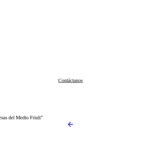
Contáctanos
sas del Medio Friuli”