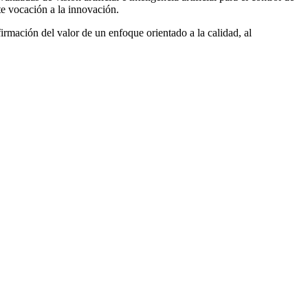
te vocación a la innovación.
rmación del valor de un enfoque orientado a la calidad, al