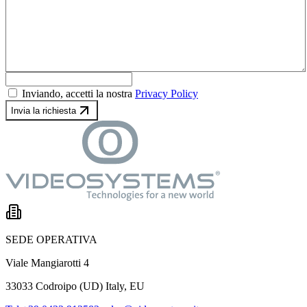
Inviando, accetti la nostra
Privacy Policy
Invia la richiesta
SEDE OPERATIVA
Viale Mangiarotti 4
33033 Codroipo (UD) Italy, EU