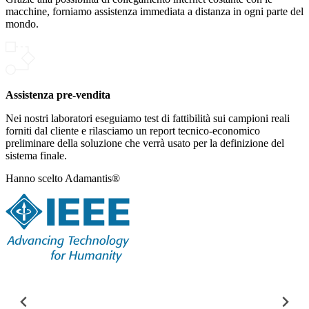
macchine, forniamo assistenza immediata a distanza in ogni parte del
mondo.
Assistenza pre-vendita
Nei nostri laboratori eseguiamo test di fattibilità sui campioni reali
forniti dal cliente e rilasciamo un report tecnico-economico
preliminare della soluzione che verrà usato per la definizione del
sistema finale.
Hanno scelto Adamantis®