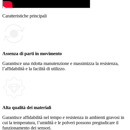
Caratteristiche principali
Assenza di parti in movimento
Garantisce una ridotta manutenzione e massimizza la resistenza,
l’affidabilità e la facilità di utilizzo.
Alta qualità dei materiali
Garantisce affidabilità nel tempo e resistenza in ambienti gravosi in
cui la temperatura, l’umidità e le polveri possono pregiudicare il
funzionamento dei sensori.