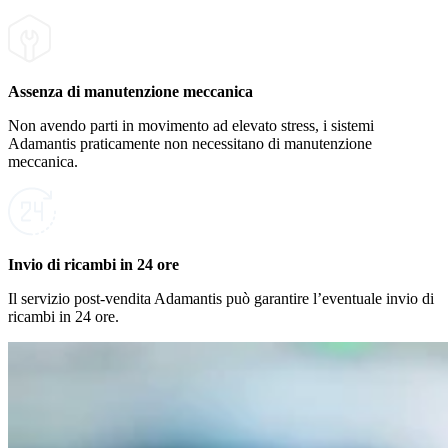
Assenza di manutenzione meccanica
Non avendo parti in movimento ad elevato stress, i sistemi
Adamantis praticamente non necessitano di manutenzione
meccanica.
Invio di ricambi in 24 ore
Il servizio post-vendita Adamantis può garantire l’eventuale invio di
ricambi in 24 ore.