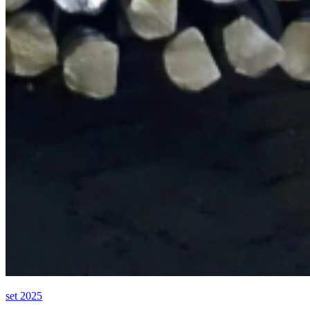
set 2025