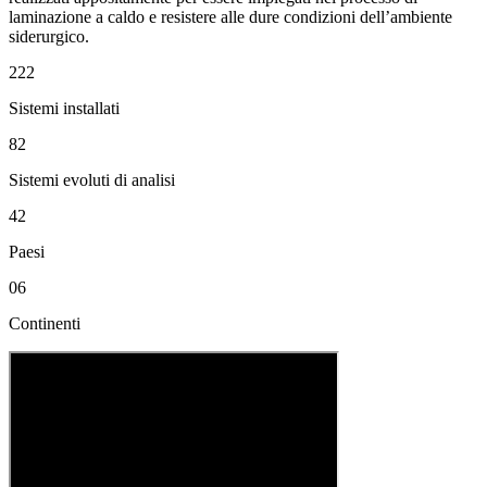
laminazione a caldo e resistere alle dure condizioni dell’ambiente
siderurgico.
222
Sistemi installati
82
Sistemi evoluti di analisi
42
Paesi
06
Continenti