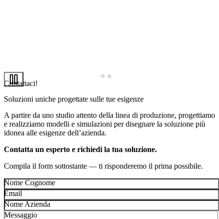
Contattaci!
Soluzioni uniche progettate sulle tue esigenze
A partire da uno studio attento della linea di produzione, progettiamo
e realizziamo modelli e simulazioni per disegnare la soluzione più
idonea alle esigenze dell’azienda.
Contatta un esperto e richiedi la tua soluzione.
Compila il form sottostante — ti risponderemo il prima possibile.
Nome Cognome
Email
Nome Azienda
Messaggio