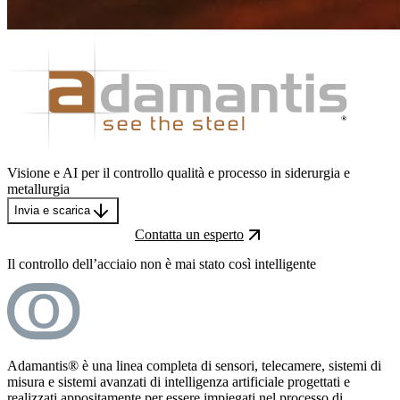
Visione e AI per il controllo qualità e processo in siderurgia e
metallurgia
Invia e scarica
Contatta un esperto
Il controllo dell’acciaio non è mai stato così intelligente
Adamantis® è una linea completa di sensori, telecamere, sistemi di
misura e sistemi avanzati di intelligenza artificiale progettati e
realizzati appositamente per essere impiegati nel processo di