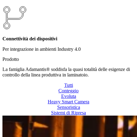
Connettività dei dispositivi
Per integrazione in ambienti Industry 4.0
Prodotto
La famiglia Adamantis® soddisfa la quasi totalità delle esigenze di
controllo della linea produttiva in laminatoio.
Tutti
Conteggio
Evoluta
Heavy Smart Camera
Sensoristica
Sistemi di Ripresa