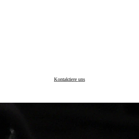
Kontaktiere uns