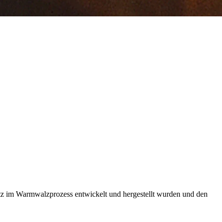
atz im Warmwalzprozess entwickelt und hergestellt wurden und den