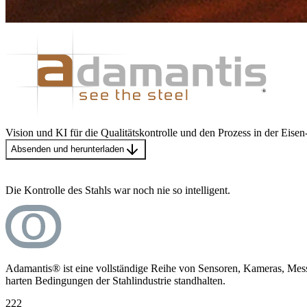
Vision und KI für die Qualitätskontrolle und den Prozess in der Eisen
Absenden und herunterladen
Die Kontrolle des Stahls war noch nie so intelligent.
Adamantis® ist eine vollständige Reihe von Sensoren, Kameras, Mess
harten Bedingungen der Stahlindustrie standhalten.
222