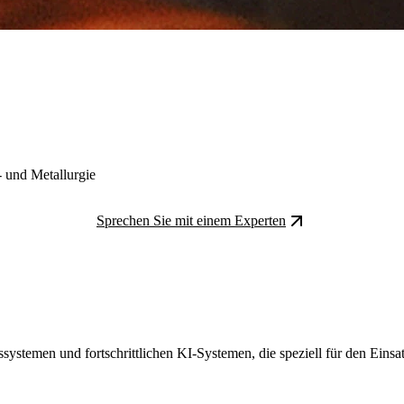
- und Metallurgie
Sprechen Sie mit einem Experten
systemen und fortschrittlichen KI-Systemen, die speziell für den Eins