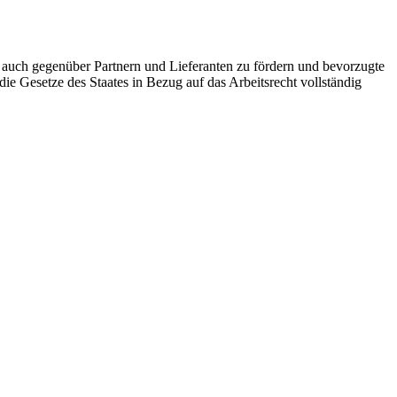
als auch gegenüber Partnern und Lieferanten zu fördern und bevorzugte
e Gesetze des Staates in Bezug auf das Arbeitsrecht vollständig