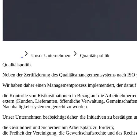
Unser Unternehmen
Qualitätspolitik
Qualitätspolitik
Neben der Zertifizierung des Qualitätsmanagementsystems nach ISO 9
Wir haben daher einen Managementprozess implementiert, der darauf a
die Kontrolle von Risikosituationen in Bezug auf die Arbeitnehmerrech
extern (Kunden, Lieferanten, öffentliche Verwaltung, Gemeinschaften
Nachhaltigkeitssystemen gerecht zu werden.
Unser Unternehmen beabsichtigt daher, die Initiativen zu bestätigen u
die Gesundheit und Sicherheit am Arbeitsplatz zu fördern;
die Freiheit der Vereinigung, die Gewerkschaftsrechte und das Recht 