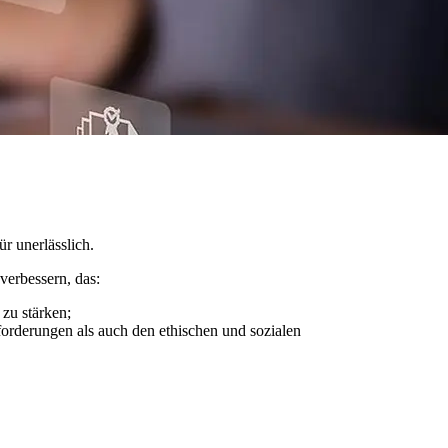
r unerlässlich.
verbessern, das:
 zu stärken;
forderungen als auch den ethischen und sozialen