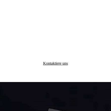
Kontaktiere uns