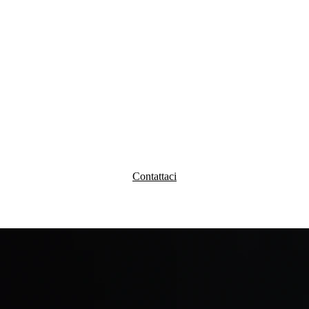
Contattaci