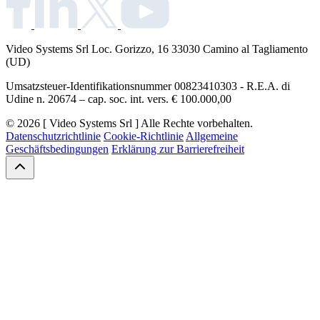
Video Systems Srl
Loc. Gorizzo, 16 33030 Camino al Tagliamento
(UD)
Umsatzsteuer-Identifikationsnummer 00823410303 - R.E.A. di
Udine n. 20674 – cap. soc. int. vers. € 100.000,00
© 2026 [ Video Systems Srl ] Alle Rechte vorbehalten.
Datenschutzrichtlinie
Cookie-Richtlinie
Allgemeine
Geschäftsbedingungen
Erklärung zur Barrierefreiheit