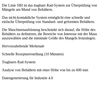
Die Linie SBI ist das tragbare Rad-System zur Überprüfung von
Mängeln am Mund von Behältern.
Das nicht-kontaktliche System ermöglicht eine schnelle und
einfache Überprüfung von Standard- und geformten Behältern.
Die Maschinenaufrüstung beschränkt sich darauf, die Höhe des
Behälters zu definieren, die Bereiche von Interesse mit der Maus
auszuwählen und die minimale Größe des Mangels festzulegen.
Hervorzuhebende Merkmale
Schnelle Rezepturerstellung (10 Minuten)
Tragbares Rad-System
Analyse von Behältern mit einer Höhe von bis zu 600 mm
Datengenerierung für Industrie 4.0