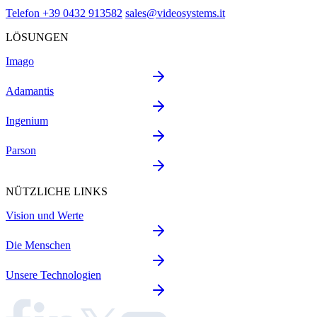
Telefon +39 0432 913582
sales@videosystems.it
LÖSUNGEN
Imago
Adamantis
Ingenium
Parson
NÜTZLICHE LINKS
Vision und Werte
Die Menschen
Unsere Technologien