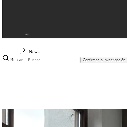
News
Buscar...
Confirmar la investigación