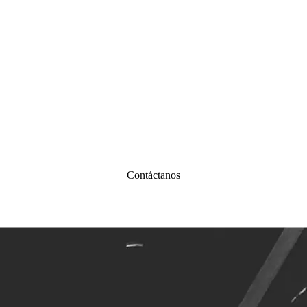
Contáctanos